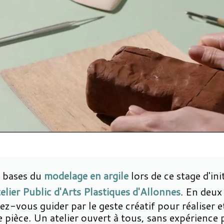
 bases du
modelage en argile
lors de ce stage d'ini
elier Public d'Arts Plastiques d'Allonnes
. En deux
sez-vous guider par le geste créatif pour réaliser et
 pièce. Un atelier ouvert à tous, sans expérience 