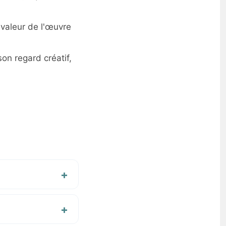
 valeur de l'œuvre
on regard créatif,